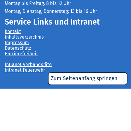
Montag bis Freitag: 8 bis 12 Uhr
Montag, Dienstag, Donnerstag: 13 bis 16 Uhr
Service Links und Intranet
Kontakt
Inhaltsverzeichnis
Impressum
Datenschutz
Barrierefreiheit
Intranet Verbandsräte
Intranet Feuerwehr
Zum Seitenanfang springen