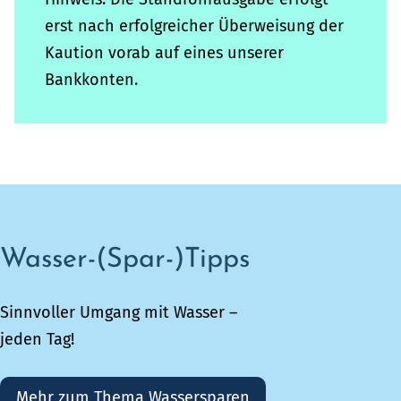
erst nach erfolgreicher Überweisung der
Kaution vorab auf eines unserer
Bankkonten.
Wasser-(Spar-)Tipps
Sinnvoller Umgang mit Wasser –
jeden Tag!
Mehr zum Thema Wassersparen