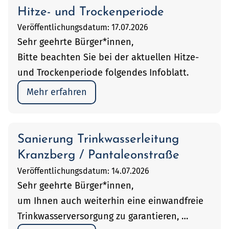
Hitze- und Trockenperiode
Veröffentlichungsdatum: 17.07.2026
Sehr geehrte Bürger*innen,
Bitte beachten Sie bei der aktuellen Hitze-
und Trockenperiode folgendes Infoblatt.
Mehr erfahren
Sanierung Trinkwasserleitung
Kranzberg / Pantaleonstraße
Veröffentlichungsdatum: 14.07.2026
Sehr geehrte Bürger*innen,
um Ihnen auch weiterhin eine einwandfreie
Trinkwasserversorgung zu garantieren, …