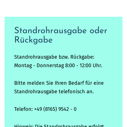
Standrohrausgabe oder
Rückgabe
Standrohrausgabe bzw. Rückgabe:
Montag - Donnerstag 8:00 - 12:00 Uhr.
Bitte melden Sie Ihren Bedarf für eine
Standrohrausgabe telefonisch an.
Telefon: +49 (8165) 9542 - 0
Hinweis: Die Standrohrausgabe erfolgt