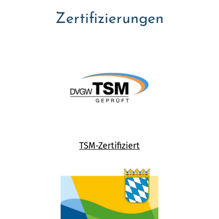
Zertifizierungen
TSM-Zertifiziert