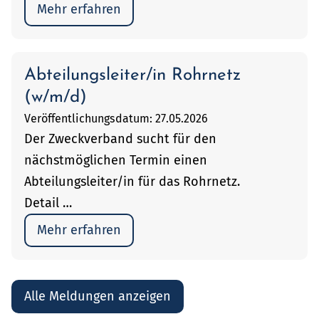
Mehr erfahren
Abteilungsleiter/in Rohrnetz
(w/m/d)
Veröffentlichungsdatum: 27.05.2026
Der Zweckverband sucht für den
nächstmöglichen Termin einen
Abteilungsleiter/in für das Rohrnetz.
Detail …
Mehr erfahren
Alle Meldungen anzeigen