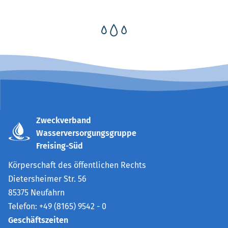
Zweckverband
Wasserversorgungsgruppe
Freising-Süd
Körperschaft des öffentlichen Rechts
Dietersheimer Str. 56
85375 Neufahrn
Telefon: +49 (8165) 9542 - 0
Geschäftszeiten