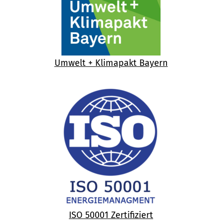
Umwelt + Klimapakt Bayern
ISO 50001 Zertifiziert