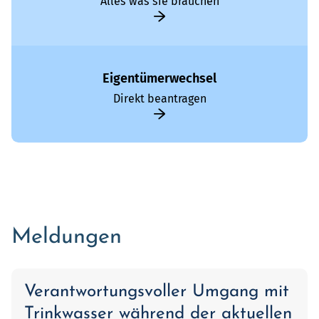
Alles was sie brauchen
Eigentümerwechsel
Direkt beantragen
Meldungen
Verantwortungsvoller Umgang mit
Trinkwasser während der aktuellen