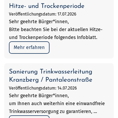
Hitze- und Trockenperiode
Veröffentlichungsdatum: 17.07.2026
Sehr geehrte Bürger*innen,
Bitte beachten Sie bei der aktuellen Hitze-
und Trockenperiode folgendes Infoblatt.
Mehr erfahren
Sanierung Trinkwasserleitung
Kranzberg / Pantaleonstraße
Veröffentlichungsdatum: 14.07.2026
Sehr geehrte Bürger*innen,
um Ihnen auch weiterhin eine einwandfreie
Trinkwasserversorgung zu garantieren, …