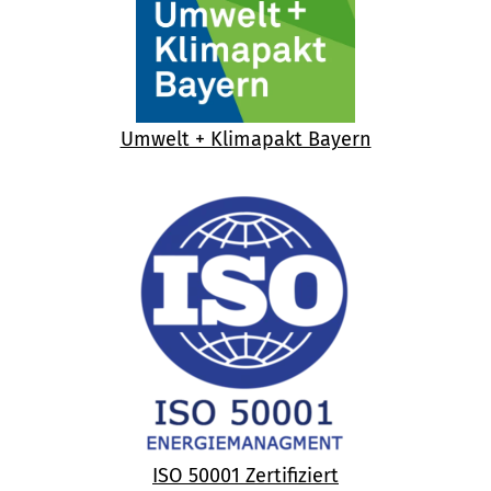
Umwelt + Klimapakt Bayern
ISO 50001 Zertifiziert