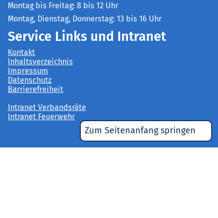
Montag bis Freitag: 8 bis 12 Uhr
Montag, Dienstag, Donnerstag: 13 bis 16 Uhr
Service Links und Intranet
Kontakt
Inhaltsverzeichnis
Impressum
Datenschutz
Barrierefreiheit
Intranet Verbandsräte
Intranet Feuerwehr
Zum Seitenanfang springen