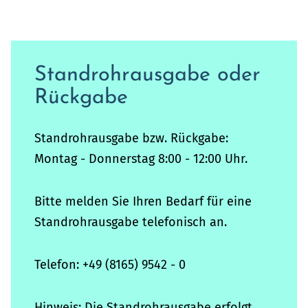
Standrohrausgabe oder
Rückgabe
Standrohrausgabe bzw. Rückgabe:
Montag - Donnerstag 8:00 - 12:00 Uhr.
Bitte melden Sie Ihren Bedarf für eine
Standrohrausgabe telefonisch an.
Telefon: +49 (8165) 9542 - 0
Hinweis: Die Standrohrausgabe erfolgt