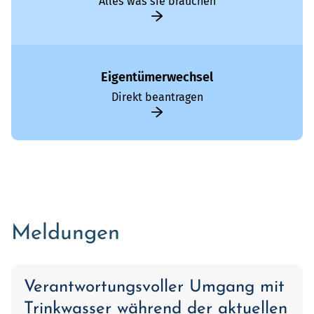
Alles was sie brauchen
Eigentümerwechsel
Direkt beantragen
Meldungen
Verantwortungsvoller Umgang mit
Trinkwasser während der aktuellen