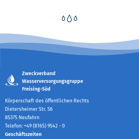
Zweckverband
Wasserversorgungsgruppe
Freising-Süd
Körperschaft des öffentlichen Rechts
Dietersheimer Str. 56
85375 Neufahrn
Telefon: +49 (8165) 9542 - 0
Geschäftszeiten