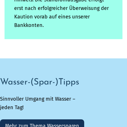
erst nach erfolgreicher Überweisung der
Kaution vorab auf eines unserer
Bankkonten.
Wasser-(Spar-)Tipps
Sinnvoller Umgang mit Wasser –
jeden Tag!
Mehr zum Thema Wassersparen