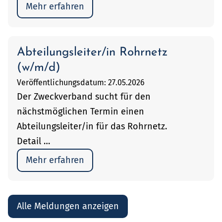
Mehr erfahren
Abteilungsleiter/in Rohrnetz
(w/m/d)
Veröffentlichungsdatum: 27.05.2026
Der Zweckverband sucht für den
nächstmöglichen Termin einen
Abteilungsleiter/in für das Rohrnetz.
Detail …
Mehr erfahren
Alle Meldungen anzeigen