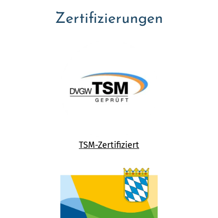
Zertifizierungen
TSM-Zertifiziert