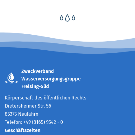
Zweckverband
Wasserversorgungsgruppe
Freising-Süd
Körperschaft des öffentlichen Rechts
Dietersheimer Str. 56
85375 Neufahrn
Telefon: +49 (8165) 9542 - 0
Geschäftszeiten