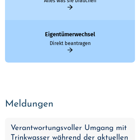
Alles was sie brauchen
Eigentümerwechsel
Direkt beantragen
Meldungen
Verantwortungsvoller Umgang mit
Trinkwasser während der aktuellen