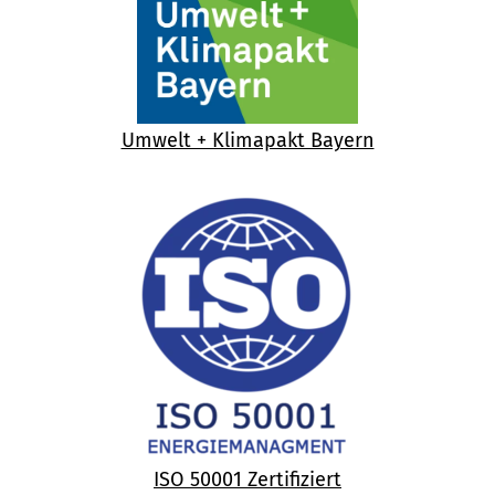
Umwelt + Klimapakt Bayern
ISO 50001 Zertifiziert