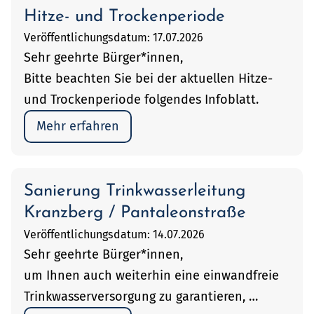
Hitze- und Trockenperiode
Veröffentlichungsdatum: 17.07.2026
Sehr geehrte Bürger*innen,
Bitte beachten Sie bei der aktuellen Hitze-
und Trockenperiode folgendes Infoblatt.
Mehr erfahren
Sanierung Trinkwasserleitung
Kranzberg / Pantaleonstraße
Veröffentlichungsdatum: 14.07.2026
Sehr geehrte Bürger*innen,
um Ihnen auch weiterhin eine einwandfreie
Trinkwasserversorgung zu garantieren, …