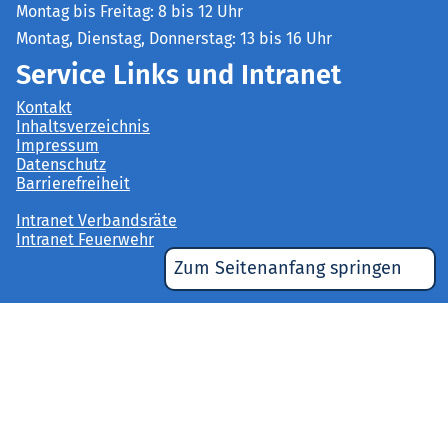
Montag bis Freitag: 8 bis 12 Uhr
Montag, Dienstag, Donnerstag: 13 bis 16 Uhr
Service Links und Intranet
Kontakt
Inhaltsverzeichnis
Impressum
Datenschutz
Barrierefreiheit
Intranet Verbandsräte
Intranet Feuerwehr
Zum Seitenanfang springen