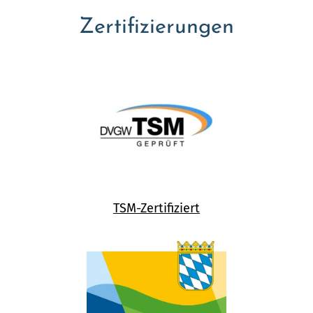
Zertifizierungen
TSM-Zertifiziert