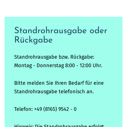
Standrohrausgabe oder
Rückgabe
Standrohrausgabe bzw. Rückgabe:
Montag - Donnerstag 8:00 - 12:00 Uhr.
Bitte melden Sie Ihren Bedarf für eine
Standrohrausgabe telefonisch an.
Telefon: +49 (8165) 9542 - 0
Hinweis: Die Standrohrausgabe erfolgt