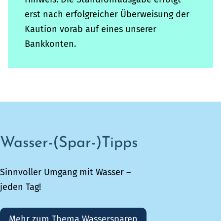
erst nach erfolgreicher Überweisung der
Kaution vorab auf eines unserer
Bankkonten.
Wasser-(Spar-)Tipps
Sinnvoller Umgang mit Wasser –
jeden Tag!
Mehr zum Thema Wassersparen