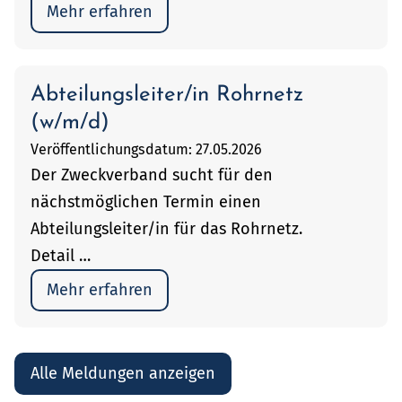
Mehr erfahren
Abteilungsleiter/in Rohrnetz
(w/m/d)
Veröffentlichungsdatum: 27.05.2026
Der Zweckverband sucht für den
nächstmöglichen Termin einen
Abteilungsleiter/in für das Rohrnetz.
Detail …
Mehr erfahren
Alle Meldungen anzeigen