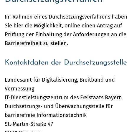
Im Rahmen eines Durchsetzungsverfahrens haben
Sie hier die Möglichkeit, online einen Antrag auf
Prüfung der Einhaltung der Anforderungen an die
Barrierefreiheit zu stellen.
Kontaktdaten der Durchsetzungsstelle
Landesamt für Digitalisierung, Breitband und
Vermessung
IT-Dienstleistungszentrum des Freistaats Bayern
Durchsetzungs- und Überwachungsstelle für
barrierefreie Informationstechnik
St.-Martin-Straße 47