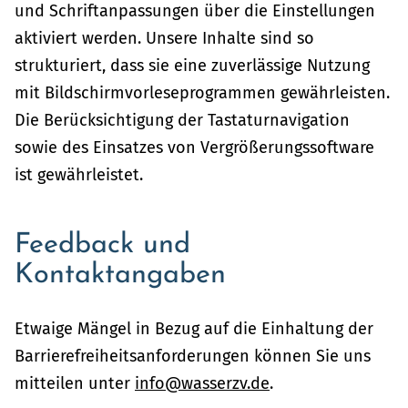
und Schriftanpassungen über die Einstellungen
aktiviert werden. Unsere Inhalte sind so
strukturiert, dass sie eine zuverlässige Nutzung
mit Bildschirmvorleseprogrammen gewährleisten.
Die Berücksichtigung der Tastaturnavigation
sowie des Einsatzes von Vergrößerungssoftware
ist gewährleistet.
Feedback und
Kontaktangaben
Etwaige Mängel in Bezug auf die Einhaltung der
Barrierefreiheitsanforderungen können Sie uns
mitteilen unter
info@wasserzv.de
.