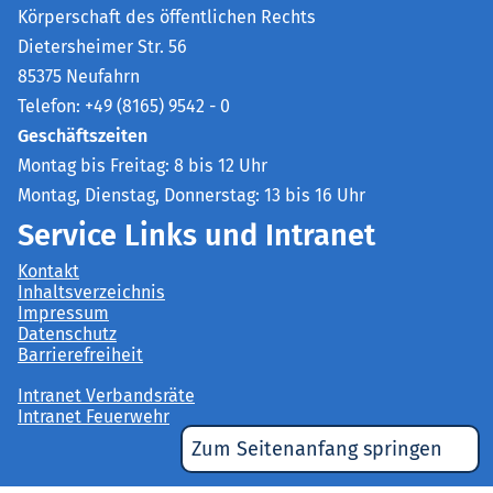
Körperschaft des öffentlichen Rechts
Dietersheimer Str. 56
85375 Neufahrn
Telefon: +49 (8165) 9542 - 0
Geschäftszeiten
Montag bis Freitag: 8 bis 12 Uhr
Montag, Dienstag, Donnerstag: 13 bis 16 Uhr
Service Links und Intranet
Kontakt
Inhaltsverzeichnis
Impressum
Datenschutz
Barrierefreiheit
Intranet Verbandsräte
Intranet Feuerwehr
Zum Seitenanfang springen