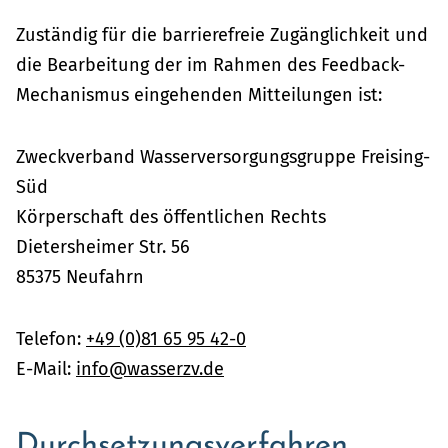
Zuständig für die barrierefreie Zugänglichkeit und
die Bearbeitung der im Rahmen des Feedback-
Mechanismus eingehenden Mitteilungen ist:
Zweckverband Wasserversorgungsgruppe Freising-
Süd
Körperschaft des öffentlichen Rechts
Dietersheimer Str. 56
85375 Neufahrn
Telefon:
+49 (0)81 65 95 42-0
E-Mail:
info@wasserzv.de
Durchsetzungsverfahren