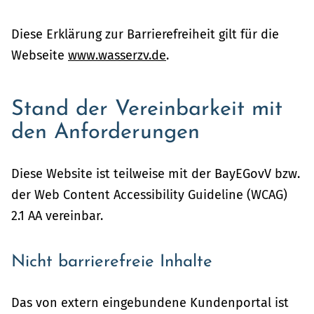
Diese Erklärung zur Barrierefreiheit gilt für die
Webseite
www.wasserzv.de
.
Stand der Vereinbarkeit mit
den Anforderungen
Diese Website ist teilweise mit der BayEGovV bzw.
der Web Content Accessibility Guideline (WCAG)
2.1 AA vereinbar.
Nicht barrierefreie Inhalte
Das von extern eingebundene Kundenportal ist