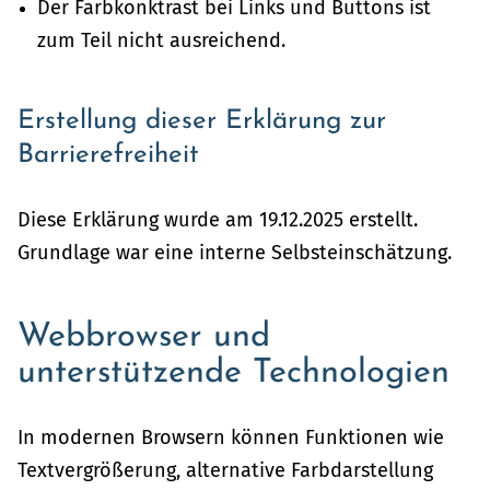
Der Farbkonktrast bei Links und Buttons ist
zum Teil nicht ausreichend.
Erstellung dieser Erklärung zur
Barrierefreiheit
Diese Erklärung wurde am 19.12.2025 erstellt.
Grundlage war eine interne Selbsteinschätzung.
Webbrowser und
unterstützende Technologien
In modernen Browsern können Funktionen wie
Textvergrößerung, alternative Farbdarstellung