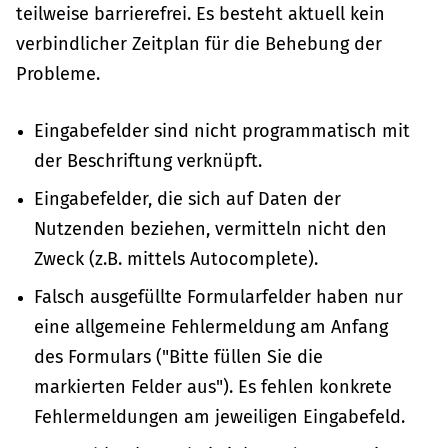
teilweise barrierefrei. Es besteht aktuell kein
verbindlicher Zeitplan für die Behebung der
Probleme.
Eingabefelder sind nicht programmatisch mit
der Beschriftung verknüpft.
Eingabefelder, die sich auf Daten der
Nutzenden beziehen, vermitteln nicht den
Zweck (z.B. mittels Autocomplete).
Falsch ausgefüllte Formularfelder haben nur
eine allgemeine Fehlermeldung am Anfang
des Formulars ("Bitte füllen Sie die
markierten Felder aus"). Es fehlen konkrete
Fehlermeldungen am jeweiligen Eingabefeld.