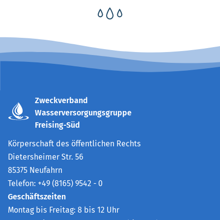
Zweckverband
Wasserversorgungsgruppe
Freising-Süd
Körperschaft des öffentlichen Rechts
Dietersheimer Str. 56
85375 Neufahrn
Telefon: +49 (8165) 9542 - 0
Geschäftszeiten
Montag bis Freitag: 8 bis 12 Uhr