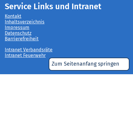
Service Links und Intranet
Kontakt
Inhaltsverzeichnis
Impressum
Datenschutz
Barrierefreiheit
Intranet Verbandsräte
Intranet Feuerwehr
Zum Seitenanfang springen