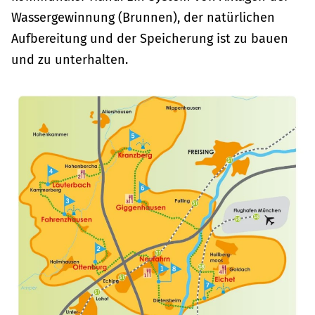
Wassergewinnung (Brunnen), der natürlichen
Aufbereitung und der Speicherung ist zu bauen
und zu unterhalten.