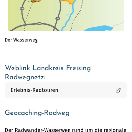
Der Wasserweg
Weblink Landkreis Freising
Radwegnetz:
Erlebnis-Radtouren
Geocaching-Radweg
Der Radwander-Wasserweg rund um die regionale