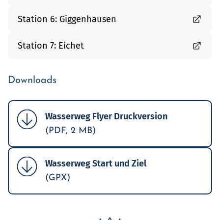
Station 6: Giggenhausen
Station 7: Eichet
Downloads
Wasserweg Flyer Druckversion
(PDF, 2 MB)
Wasserweg Start und Ziel
(GPX)