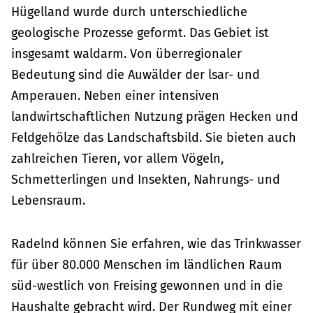
Hügelland wurde durch unterschiedliche
geologische Prozesse geformt. Das Gebiet ist
insgesamt waldarm. Von überregionaler
Bedeutung sind die Auwälder der lsar- und
Amperauen. Neben einer intensiven
landwirtschaftlichen Nutzung prägen Hecken und
Feldgehölze das Landschaftsbild. Sie bieten auch
zahlreichen Tieren, vor allem Vögeln,
Schmetterlingen und Insekten, Nahrungs- und
Lebensraum.
Radelnd können Sie erfahren, wie das Trinkwasser
für über 80.000 Menschen im ländlichen Raum
süd-westlich von Freising gewonnen und in die
Haushalte gebracht wird. Der Rundweg mit einer