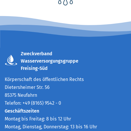
Zweckverband
Wasserversorgungsgruppe
Freising-Süd
Körperschaft des öffentlichen Rechts
Dietersheimer Str. 56
85375 Neufahrn
Telefon: +49 (8165) 9542 - 0
Geschäftszeiten
Montag bis Freitag: 8 bis 12 Uhr
Montag, Dienstag, Donnerstag: 13 bis 16 Uhr