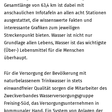
Gesamtlänge von 63,4 km ist dabei mit
anschaulichen Infotafeln an allen acht Stationen
ausgestattet, die wissenswerte Fakten und
interessante Grafiken zum jeweiligen
Streckenpunkt bieten. Wasser ist nicht nur
Grundlage allen Lebens, Wasser ist das wichtigste
(Über-) Lebensmittel für die Menschen
überhaupt.
Für die Versorgung der Bevölkerung mit
naturbelassenem Trinkwasser in stets
einwandfreier Qualität sorgen die Mitarbeiter des
Zweckverbandes Wasserversorgungsgruppe
Freising-Süd, das Versorgungsunternehmen in
kommunaler Hand. Ein System von Anlagen der