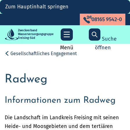
Zum Hauptinhalt springen
08165 9542-0
Zweckverband
Wasserversorgungsgruppe
Suche
Freising-Süd
Menü
öffnen
Gesellschaftliches Engagement
Radweg
Informationen zum Radweg
Die Landschaft im Landkreis Freising mit seinen
Heide- und Moosgebieten und dem tertiären