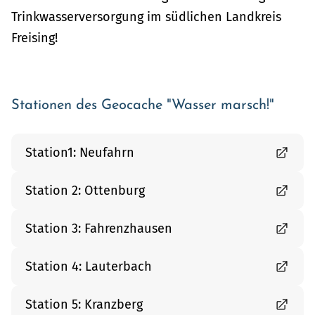
Trinkwasserversorgung im südlichen Landkreis
Freising!
Stationen des Geocache "Wasser marsch!"
Station1: Neufahrn
Station 2: Ottenburg
Station 3: Fahrenzhausen
Station 4: Lauterbach
Station 5: Kranzberg