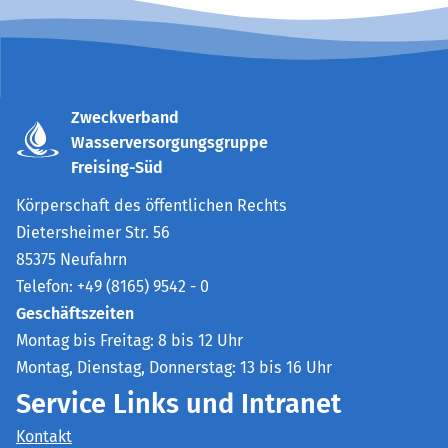
Zweckverband
Wasserversorgungsgruppe
Freising-Süd
Körperschaft des öffentlichen Rechts
Dietersheimer Str. 56
85375 Neufahrn
Telefon: +49 (8165) 9542 - 0
Geschäftszeiten
Montag bis Freitag: 8 bis 12 Uhr
Montag, Dienstag, Donnerstag: 13 bis 16 Uhr
Service Links und Intranet
Kontakt