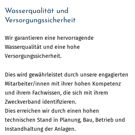
Wasserqualität und
Versorgungssicherheit
Wir garantieren eine hervorragende
Wasserqualität und eine hohe
Versorgungssicherheit.
Dies wird gewährleistet durch unsere engagierten
Mitarbeiter/innen mit ihrer hohen Kompetenz
und ihrem Fachwissen, die sich mit ihrem
Zweckverband identifizieren.
Dies erreichen wir durch einen hohen
technischen Stand in Planung, Bau, Betrieb und
Instandhaltung der Anlagen.