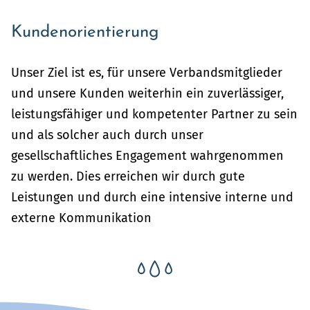
Kundenorientierung
Unser Ziel ist es, für unsere Verbandsmitglieder
und unsere Kunden weiterhin ein zuverlässiger,
leistungsfähiger und kompetenter Partner zu sein
und als solcher auch durch unser
gesellschaftliches Engagement wahrgenommen
zu werden. Dies erreichen wir durch gute
Leistungen und durch eine intensive interne und
externe Kommunikation