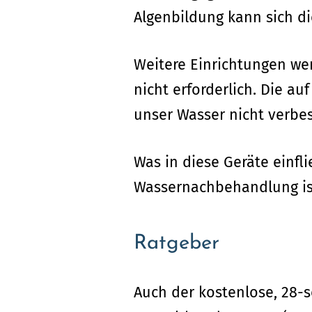
Algenbildung kann sich di
Weitere Einrichtungen w
nicht erforderlich. Die 
unser Wasser nicht verbes
Was in diese Geräte einfl
Wassernachbehandlung ist 
Ratgeber
Auch der kostenlose, 28-s