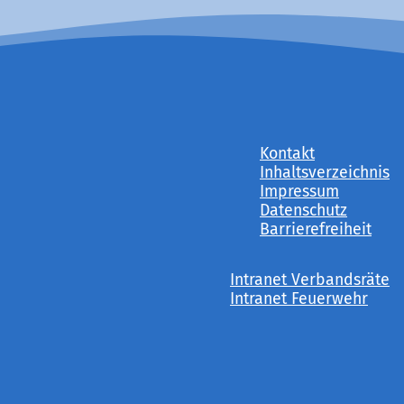
Kontakt
Inhaltsverzeichnis
Impressum
Datenschutz
Barrierefreiheit
Intranet Verbandsräte
Intranet Feuerwehr