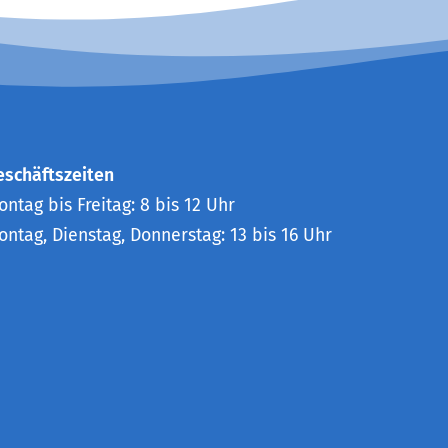
eschäftszeiten
ntag bis Freitag: 8 bis 12 Uhr
ontag, Dienstag, Donnerstag: 13 bis 16 Uhr