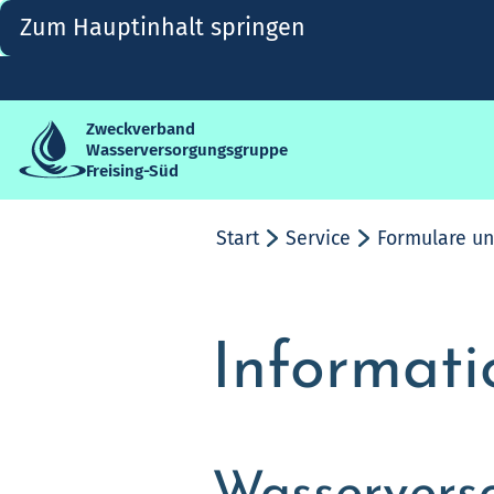
Zum Hauptinhalt springen
Zweckverband
Wasserversorgungsgruppe
Freising-Süd
Start
Service
Formulare un
Informati