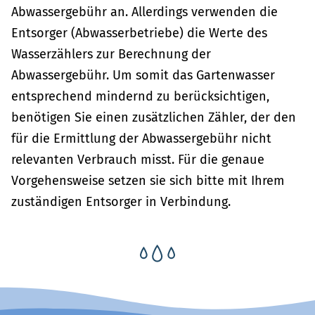
Abwassergebühr an. Allerdings verwenden die
Entsorger (Abwasserbetriebe) die Werte des
Wasserzählers zur Berechnung der
Abwassergebühr. Um somit das Gartenwasser
entsprechend mindernd zu berücksichtigen,
benötigen Sie einen zusätzlichen Zähler, der den
für die Ermittlung der Abwassergebühr nicht
relevanten Verbrauch misst. Für die genaue
Vorgehensweise setzen sie sich bitte mit Ihrem
zuständigen Entsorger in Verbindung.