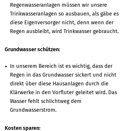
Regenwasseranlagen müssen wir unsere
Trinkwasseranlagen so ausbauen, als gäbe es
diese Eigenversorger nicht, denn wenn der
Regen ausbleibt, wird Trinkwasser gebraucht.
Grundwasser schützen:
In unserem Bereich ist es wichtig, dass der
Regen in das Grundwasser sickert und nicht
direkt über diese Hausanlagen durch die
Klärwerke in den Vorfluter geleitet wird. Das
Wasser fehlt schlichtweg dem
Grundwasserstrom.
Kosten sparen: