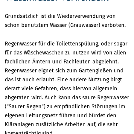
Grundsätzlich ist die Wiederverwendung von
schon benutztem Wasser (Grauwasser) verboten.
Regenwasser für die Toilettenspülung, oder sogar
für das Wäschewaschen zu nutzen wird von allen
fachlichen Ämtern und Fachleuten abgelehnt.
Regenwasser eignet sich zum Gartengießen und
das ist auch erlaubt. Eine andere Nutzung birgt
derart viele Gefahren, dass hiervon allgemein
abgeraten wird. Auch kann das saure Regenwasser
("Saurer Regen") zu empfindlichen Störungen im
eigenen Leitungsnetz führen und bürdet den
Kläranlagen zusätzliche Arbeiten auf, die sehr
kostenträchtig sind.