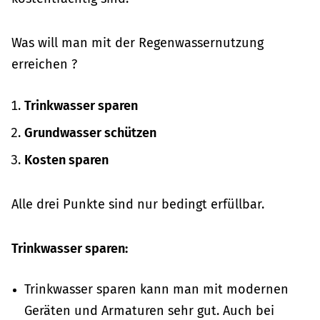
Was will man mit der Regenwassernutzung
erreichen ?
Trinkwasser sparen
Grundwasser schützen
Kosten sparen
Alle drei Punkte sind nur bedingt erfüllbar.
Trinkwasser sparen:
Trinkwasser sparen kann man mit modernen
Geräten und Armaturen sehr gut. Auch bei