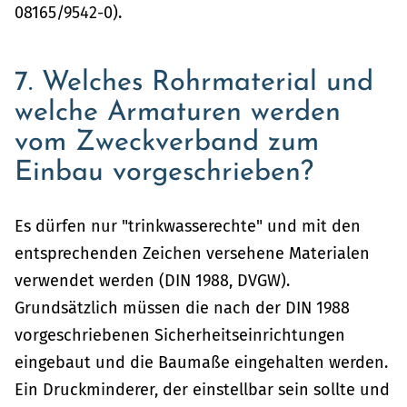
08165/9542-0).
7. Welches Rohrmaterial und
welche Armaturen werden
vom Zweckverband zum
Einbau vorgeschrieben?
Es dürfen nur "trinkwasserechte" und mit den
entsprechenden Zeichen versehene Materialen
verwendet werden (DIN 1988, DVGW).
Grundsätzlich müssen die nach der DIN 1988
vorgeschriebenen Sicherheitseinrichtungen
eingebaut und die Baumaße eingehalten werden.
Ein Druckminderer, der einstellbar sein sollte und