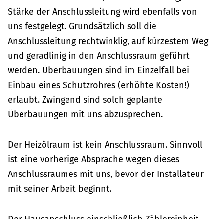
Stärke der Anschlussleitung wird ebenfalls von
uns festgelegt. Grundsätzlich soll die
Anschlussleitung rechtwinklig, auf kürzestem Weg
und geradlinig in den Anschlussraum geführt
werden. Überbauungen sind im Einzelfall bei
Einbau eines Schutzrohres (erhöhte Kosten!)
erlaubt. Zwingend sind solch geplante
Überbauungen mit uns abzusprechen.
Der Heizölraum ist kein Anschlussraum. Sinnvoll
ist eine vorherige Absprache wegen dieses
Anschlussraumes mit uns, bevor der Installateur
mit seiner Arbeit beginnt.
Der Hausanschluss einschließlich Zählereinheit