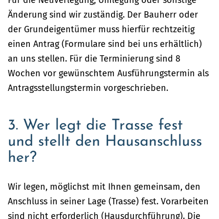
Änderung sind wir zuständig. Der Bauherr oder
der Grundeigentümer muss hierfür rechtzeitig
einen Antrag (Formulare sind bei uns erhältlich)
an uns stellen. Für die Terminierung sind 8
Wochen vor gewünschtem Ausführungstermin als
Antragsstellungstermin vorgeschrieben.
3. Wer legt die Trasse fest
und stellt den Hausanschluss
her?
Wir legen, möglichst mit Ihnen gemeinsam, den
Anschluss in seiner Lage (Trasse) fest. Vorarbeiten
sind nicht erforderlich (Hausdurchführung). Die