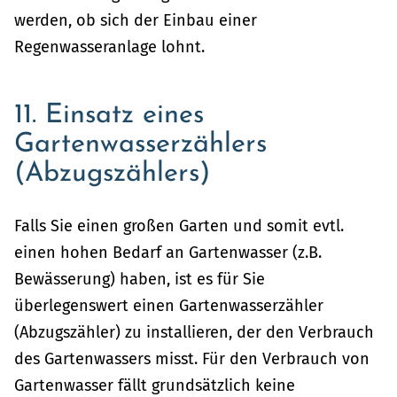
werden, ob sich der Einbau einer
Regenwasseranlage lohnt.
11. Einsatz eines
Gartenwasserzählers
(Abzugszählers)
Falls Sie einen großen Garten und somit evtl.
einen hohen Bedarf an Gartenwasser (z.B.
Bewässerung) haben, ist es für Sie
überlegenswert einen Gartenwasserzähler
(Abzugszähler) zu installieren, der den Verbrauch
des Gartenwassers misst. Für den Verbrauch von
Gartenwasser fällt grundsätzlich keine