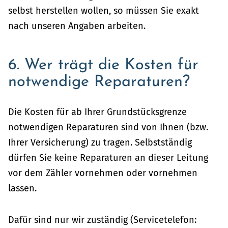
selbst herstellen wollen, so müssen Sie exakt
nach unseren Angaben arbeiten.
6. Wer trägt die Kosten für
notwendige Reparaturen?
Die Kosten für ab Ihrer Grundstücksgrenze
notwendigen Reparaturen sind von Ihnen (bzw.
Ihrer Versicherung) zu tragen. Selbstständig
dürfen Sie keine Reparaturen an dieser Leitung
vor dem Zähler vornehmen oder vornehmen
lassen.
Dafür sind nur wir zuständig (Servicetelefon: