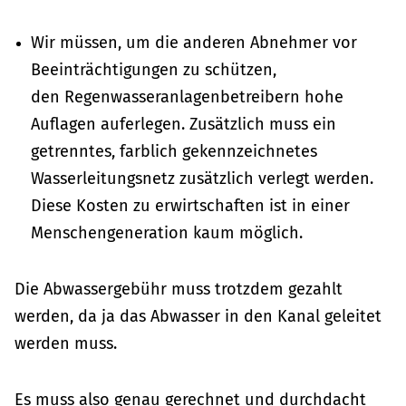
Wir müssen, um die anderen Abnehmer vor
Beeinträchtigungen zu schützen,
den Regenwasseranlagenbetreibern hohe
Auflagen auferlegen. Zusätzlich muss ein
getrenntes, farblich gekennzeichnetes
Wasserleitungsnetz zusätzlich verlegt werden.
Diese Kosten zu erwirtschaften ist in einer
Menschengeneration kaum möglich.
Die Abwassergebühr muss trotzdem gezahlt
werden, da ja das Abwasser in den Kanal geleitet
werden muss.
Es muss also genau gerechnet und durchdacht