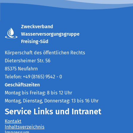
Zweckverband
Wasserversorgungsgruppe
Freising-Süd
Körperschaft des öffentlichen Rechts
Dietersheimer Str. 56
85375 Neufahrn
Telefon: +49 (8165) 9542 - 0
Geschäftszeiten
Montag bis Freitag: 8 bis 12 Uhr
Montag, Dienstag, Donnerstag: 13 bis 16 Uhr
Service Links und Intranet
Kontakt
Inhaltsverzeichnis
Impressum