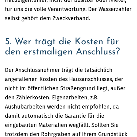
für uns die volle Verantwortung. Der Wasserzähler
selbst gehört dem Zweckverband.
5. Wer trägt die Kosten für
den erstmaligen Anschluss?
Der Anschlussnehmer trägt die tatsächlich
angefallenen Kosten des Hausanschlusses, der
nicht im öffentlichen Straßengrund liegt, außer
den Zählerkosten. Eigenarbeiten, z.B.
Aushubarbeiten werden nicht empfohlen, da
damit automatisch die Garantie für die
eingebauten Materialien wegfällt. Sollten Sie
trotzdem den Rohrgraben auf Ihrem Grundstück