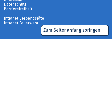
Datenschutz
Barrierefreiheit
Intranet Verbandsräte
Intranet Feuerwehr
Zum Seitenanfang springen