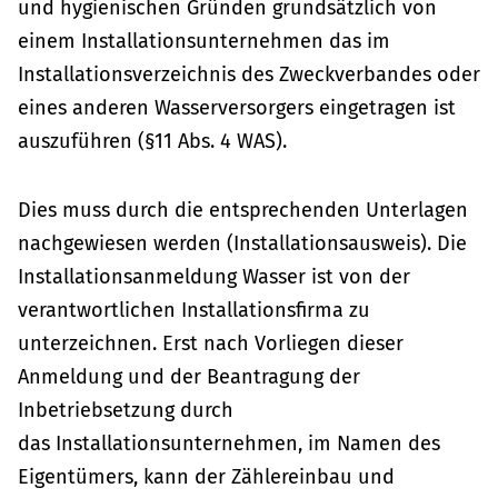
und hygienischen Gründen grundsätzlich von
einem Installationsunternehmen das im
Installationsverzeichnis des Zweckverbandes oder
eines anderen Wasserversorgers eingetragen ist
auszuführen (§11 Abs. 4 WAS).
Dies muss durch die entsprechenden Unterlagen
nachgewiesen werden (Installationsausweis). Die
Installationsanmeldung Wasser ist von der
verantwortlichen Installationsfirma zu
unterzeichnen. Erst nach Vorliegen dieser
Anmeldung und der Beantragung der
Inbetriebsetzung durch
das Installationsunternehmen, im Namen des
Eigentümers, kann der Zählereinbau und