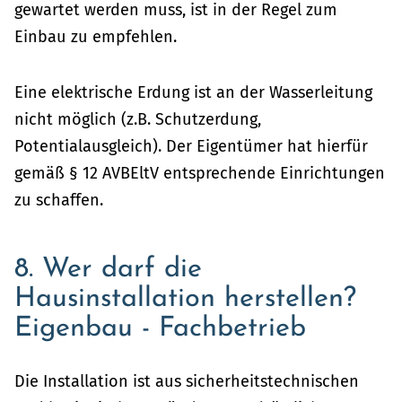
gewartet werden muss, ist in der Regel zum
Einbau zu empfehlen.
Eine elektrische Erdung ist an der Wasserleitung
nicht möglich (z.B. Schutzerdung,
Potentialausgleich). Der Eigentümer hat hierfür
gemäß § 12 AVBEltV entsprechende Einrichtungen
zu schaffen.
8. Wer darf die
Hausinstallation herstellen?
Eigenbau - Fachbetrieb
Die Installation ist aus sicherheitstechnischen