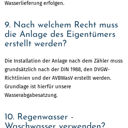
Wasserlieferung erfolgen.
9. Nach welchem Recht muss
die Anlage des Eigentümers
erstellt werden?
Die Installation der Anlage nach dem Zähler muss
grundsätzlich nach der DIN 1988, den DVGW-
Richtlinien und der AVBWasV erstellt werden.
Grundlage ist hierfür unsere
Wasserabgabesatzung.
10. Regenwasser -
Waschwasser verwenden?