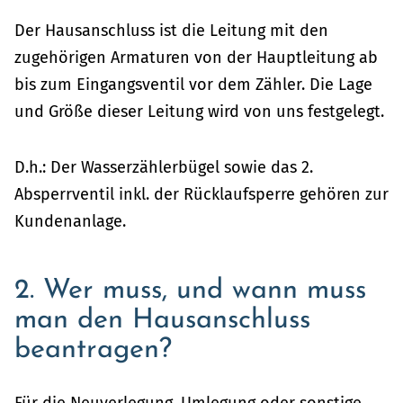
Der Hausanschluss ist die Leitung mit den
zugehörigen Armaturen von der Hauptleitung ab
bis zum Eingangsventil vor dem Zähler. Die Lage
und Größe dieser Leitung wird von uns festgelegt.
D.h.: Der Wasserzählerbügel sowie das 2.
Absperrventil inkl. der Rücklaufsperre gehören zur
Kundenanlage.
2. Wer muss, und wann muss
man den Hausanschluss
beantragen?
Für die Neuverlegung, Umlegung oder sonstige