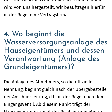
wird von uns hergestellt. Wir beauftragen hierfür
in der Regel eine Vertragsfirma.
4. Wo beginnt die
Wasserversorgungsanlage des
Hauseigentümers und dessen
Verantwortung (Anlage des
Grundeigentümers)?
Die Anlage des Abnehmers, so die offizielle
Nennung, beginnt gleich nach der Übergabestelle
der Anschlussleitung, d.h. in der Regel nach dem
Eingangsventil. Ab diesem Punkt trägt der
Hauseigentümer, nicht der Besitzer oder Mieter,