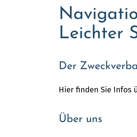
Navigatio
Leichter 
Der Zweckverb
Hier finden Sie Infos
Über uns