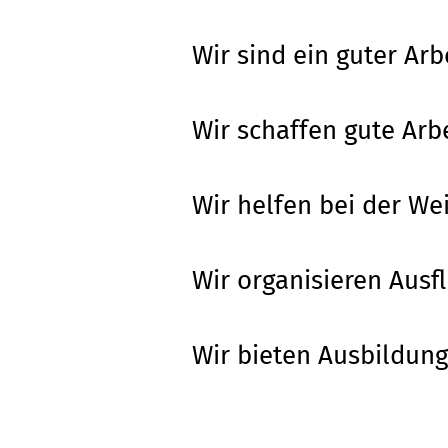
Wir sind ein guter Arb
Wir schaffen gute Arb
Wir helfen bei der We
Wir organisieren Ausfl
Wir bieten Ausbildung