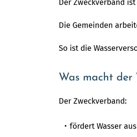
Der Zweckverband is
Die Gemeinden arbei
So ist die Wasservers
Was macht der
Der Zweckverband:
fördert Wasser aus