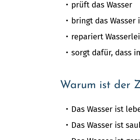
prüft das Wasser
bringt das Wasser 
repariert Wasserle
sorgt dafür, dass 
Warum ist der 
Das Wasser ist leb
Das Wasser ist sau