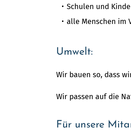
Schulen und Kinde
alle Menschen im 
Umwelt:
Wir bauen so, dass wi
Wir passen auf die Na
Für unsere Mitar