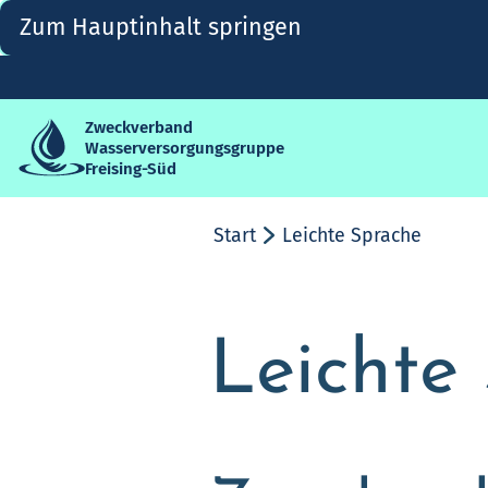
Zum Hauptinhalt springen
Zweckverband
Wasserversorgungsgruppe
Freising-Süd
Start
Leichte Sprache
Leichte